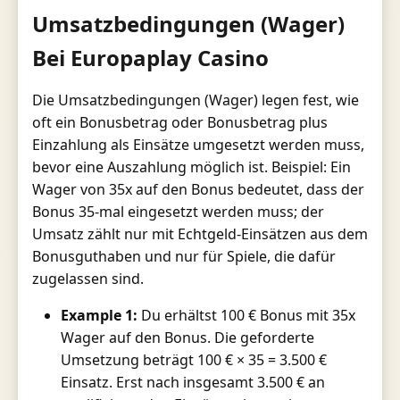
Umsatzbedingungen (Wager)
Bei Europaplay Casino
Die Umsatzbedingungen (Wager) legen fest, wie
oft ein Bonusbetrag oder Bonusbetrag plus
Einzahlung als Einsätze umgesetzt werden muss,
bevor eine Auszahlung möglich ist. Beispiel: Ein
Wager von 35x auf den Bonus bedeutet, dass der
Bonus 35-mal eingesetzt werden muss; der
Umsatz zählt nur mit Echtgeld-Einsätzen aus dem
Bonusguthaben und nur für Spiele, die dafür
zugelassen sind.
Example 1:
Du erhältst 100 € Bonus mit 35x
Wager auf den Bonus. Die geforderte
Umsetzung beträgt 100 € × 35 = 3.500 €
Einsatz. Erst nach insgesamt 3.500 € an