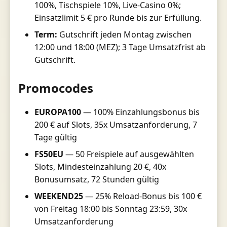
100%, Tischspiele 10%, Live-Casino 0%;
Einsatzlimit 5 € pro Runde bis zur Erfüllung.
Term:
Gutschrift jeden Montag zwischen
12:00 und 18:00 (MEZ); 3 Tage Umsatzfrist ab
Gutschrift.
Promocodes
EUROPA100
— 100% Einzahlungsbonus bis
200 € auf Slots, 35x Umsatzanforderung, 7
Tage gültig
FS50EU
— 50 Freispiele auf ausgewählten
Slots, Mindesteinzahlung 20 €, 40x
Bonusumsatz, 72 Stunden gültig
WEEKEND25
— 25% Reload-Bonus bis 100 €
von Freitag 18:00 bis Sonntag 23:59, 30x
Umsatzanforderung