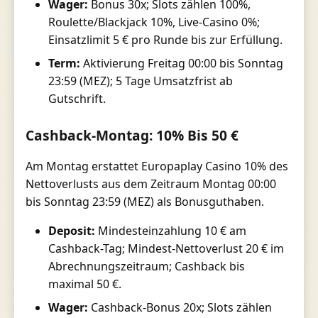
Wager:
Bonus 30x; Slots zählen 100%,
Roulette/Blackjack 10%, Live-Casino 0%;
Einsatzlimit 5 € pro Runde bis zur Erfüllung.
Term:
Aktivierung Freitag 00:00 bis Sonntag
23:59 (MEZ); 5 Tage Umsatzfrist ab
Gutschrift.
Cashback-Montag: 10% Bis 50 €
Am Montag erstattet Europaplay Casino 10% des
Nettoverlusts aus dem Zeitraum Montag 00:00
bis Sonntag 23:59 (MEZ) als Bonusguthaben.
Deposit:
Mindesteinzahlung 10 € am
Cashback-Tag; Mindest-Nettoverlust 20 € im
Abrechnungszeitraum; Cashback bis
maximal 50 €.
Wager:
Cashback-Bonus 20x; Slots zählen