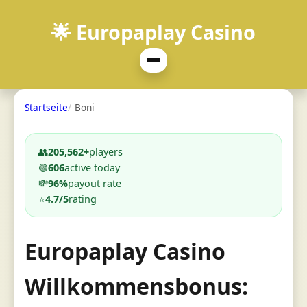
🌟 Europaplay Casino
Startseite
Boni
👥
205,562+
players
🟢
606
active today
💸
96%
payout rate
⭐
4.7/5
rating
Europaplay Casino
Willkommensbonus: