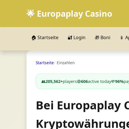
🌟 Europaplay Casino
🏠 Startseite
🔐 Login
🎁 Boni
📱 
Startseite
Einzahlen
👥
205,562+
players
🟢
606
active today
💸
96%
pa
Bei Europaplay C
Kryptowährung