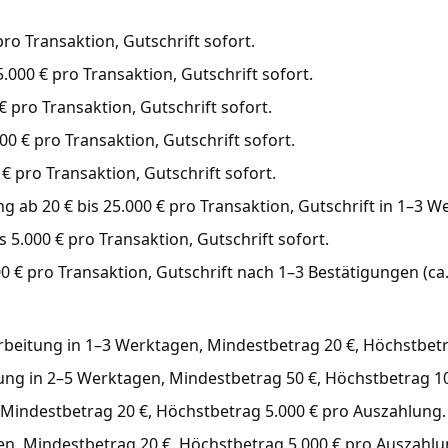
ro Transaktion, Gutschrift sofort.
.000 € pro Transaktion, Gutschrift sofort.
 pro Transaktion, Gutschrift sofort.
0 € pro Transaktion, Gutschrift sofort.
€ pro Transaktion, Gutschrift sofort.
 ab 20 € bis 25.000 € pro Transaktion, Gutschrift in 1–3 W
 5.000 € pro Transaktion, Gutschrift sofort.
0 € pro Transaktion, Gutschrift nach 1–3 Bestätigungen (ca
beitung in 1–3 Werktagen, Mindestbetrag 20 €, Höchstbetr
ng in 2–5 Werktagen, Mindestbetrag 50 €, Höchstbetrag 10
Mindestbetrag 20 €, Höchstbetrag 5.000 € pro Auszahlung.
n, Mindestbetrag 20 €, Höchstbetrag 5.000 € pro Auszahlu