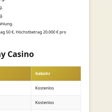
g.
g.
ahlung.
ag 50 €, Höchstbetrag 20.000 € pro
y Casino
Gebühr
Kostenlos
Kostenlos