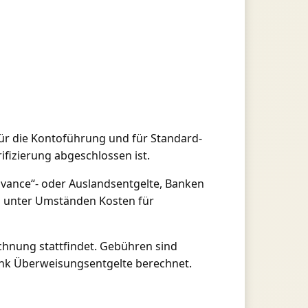
ür die Kontoführung und für Standard-
fizierung abgeschlossen ist.
dvance“- oder Auslandsentgelte, Banken
en unter Umständen Kosten für
chnung stattfindet. Gebühren sind
Bank Überweisungsentgelte berechnet.