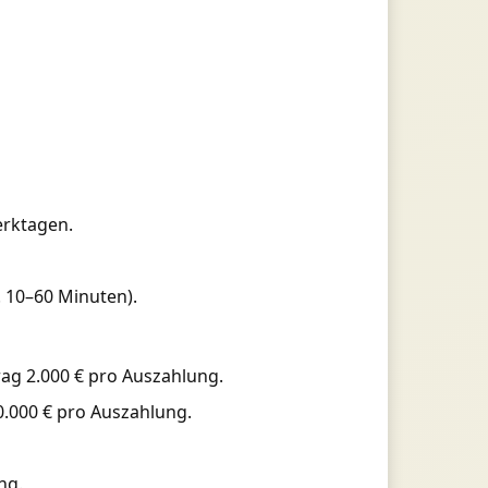
erktagen.
. 10–60 Minuten).
ag 2.000 € pro Auszahlung.
.000 € pro Auszahlung.
ng.