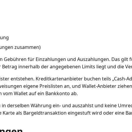
lung
hlungen zusammen)
n Gebühren für Einzahlungen und Auszahlungen. Das gilt f
Betrag innerhalb der angegebenen Limits liegt und die Veri
ter entstehen. Kreditkartenanbieter buchen teils „Cash-A
weisungen eigene Preislisten an, und Wallet-Anbieter zieh
om Wallet auf ein Bankkonto ab.
u in derselben Währung ein- und auszahlst und keine Umre
e Karte als Bargeldtransaktion eingestuft wird oder eine 
ungen