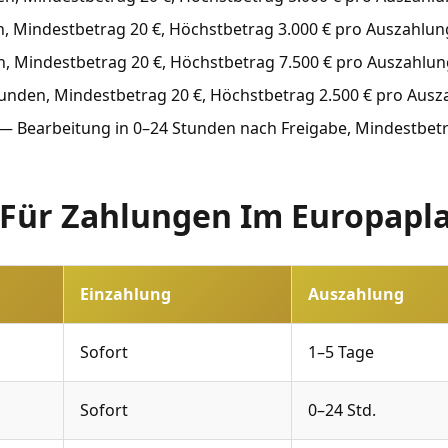
, Mindestbetrag 20 €, Höchstbetrag 3.000 € pro Auszahlun
, Mindestbetrag 20 €, Höchstbetrag 7.500 € pro Auszahlun
unden, Mindestbetrag 20 €, Höchstbetrag 2.500 € pro Ausz
— Bearbeitung in 0–24 Stunden nach Freigabe, Mindestbetr
 Für Zahlungen Im Europapla
Einzahlung
Auszahlung
Sofort
1–5 Tage
Sofort
0–24 Std.