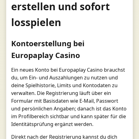
erstellen und sofort
losspielen
Kontoerstellung bei
Europaplay Casino
Ein neues Konto bei Europaplay Casino brauchst
du, um Ein- und Auszahlungen zu nutzen und
deine Spielhistorie, Limits und Kontodaten zu
verwalten. Die Registrierung läuft über ein
Formular mit Basisdaten wie E‑Mail, Passwort
und persönlichen Angaben; danach ist das Konto
im Profilbereich sichtbar und kann später für die
Identitätsprüfung ergänzt werden.
Direkt nach der Registrierung kannst du dich