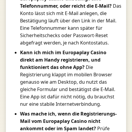
Telefonnummer, oder reicht die E‑Mail?
Das
Konto lässt sich mit E‑Mail anlegen, die
Bestätigung läuft über den Link in der Mail.
Eine Telefonnummer kann später für
Sicherheitschecks oder Passwort-Reset
abgefragt werden, je nach Kontostatus.
Kann ich mich im Europaplay Casino
direkt am Handy registrieren, und
funktioniert das ohne App?
Die
Registrierung klappt im mobilen Browser
genauso wie am Desktop, du nutzt das
gleiche Formular und bestätigst die E‑Mail.
Eine App ist dafür nicht nötig, du brauchst
nur eine stabile Internetverbindung.
Was mache ich, wenn die Registrierungs-
Mail vom Europaplay Casino nicht
ankommt oder im Spam landet?
Prüfe